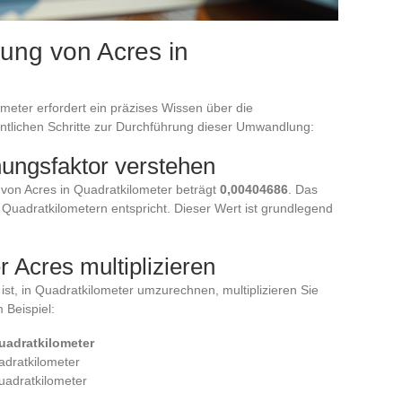
ung von Acres in
eter erfordert ein präzises Wissen über die
ntlichen Schritte zur Durchführung dieser Umwandlung:
ungsfaktor verstehen
on Acres in Quadratkilometer beträgt
0,00404686
. Das
Quadratkilometern entspricht. Dieser Wert ist grundlegend
r Acres multiplizieren
ist, in Quadratkilometer umzurechnen, multiplizieren Sie
 Beispiel:
uadratkilometer
adratkilometer
uadratkilometer