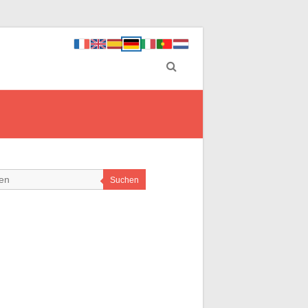
Suchen