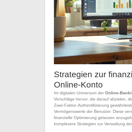
Strategien zur finanz
Online-Konto
Im digitalen Universum der
Online-Banki
Vorschläge hervor, die darauf abzielen, d
Zwei-Faktor-Authentifizierung gewährleist
Vermögenswerte der Benutzer. Diese verst
finanzielle Optimierung gelassen anzugeh
komplexere Strategien zur Verwaltung de