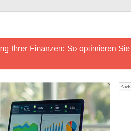
ng Ihrer Finanzen: So optimieren Sie