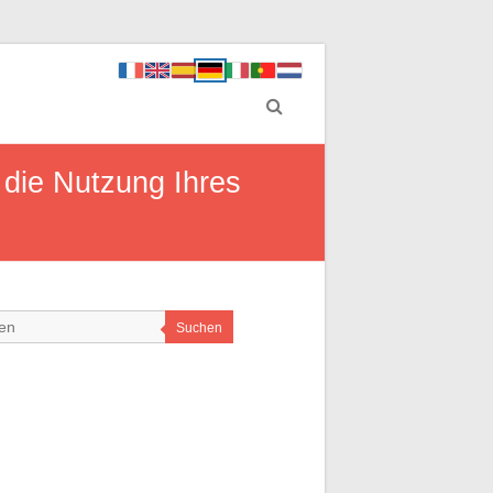
 die Nutzung Ihres
Suchen