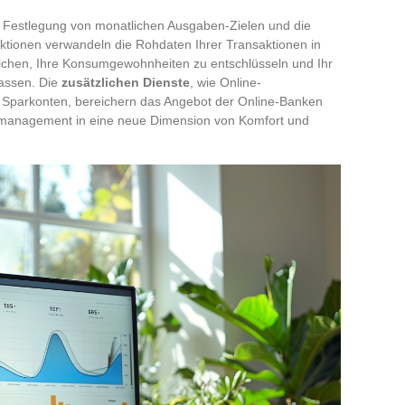
e Festlegung von monatlichen Ausgaben-Zielen und die
ktionen verwandeln die Rohdaten Ihrer Transaktionen in
lichen, Ihre Konsumgewohnheiten zu entschlüsseln und Ihr
passen. Die
zusätzlichen Dienste
, wie Online-
 Sparkonten, bereichern das Angebot der Online-Banken
nzmanagement in eine neue Dimension von Komfort und