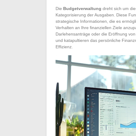
Die
Budgetverwaltung
dreht sich um di
Kategorisierung der Ausgaben. Diese Fun
strategische Informationen, die es ermög
Verhalten an Ihre finanziellen Ziele anzu
Darlehensanträge oder die Eröffnung von
und katapultieren das persönliche Fina
Effizienz.