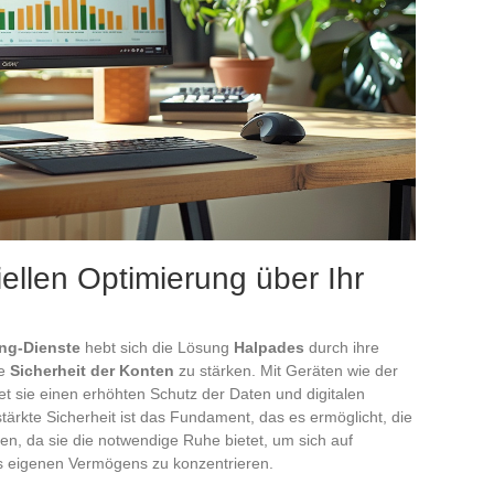
iellen Optimierung über Ihr
ng-Dienste
hebt sich die Lösung
Halpades
durch ihre
ie
Sicherheit der Konten
zu stärken. Mit Geräten wie der
et sie einen erhöhten Schutz der Daten und digitalen
ärkte Sicherheit ist das Fundament, das es ermöglicht, die
en, da sie die notwendige Ruhe bietet, um sich auf
s eigenen Vermögens zu konzentrieren.