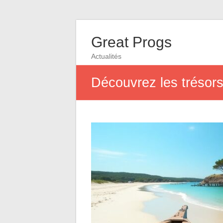
Great Progs
Actualités
Découvrez les trésors