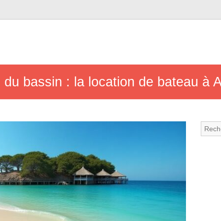
 du bassin : la location de bateau à