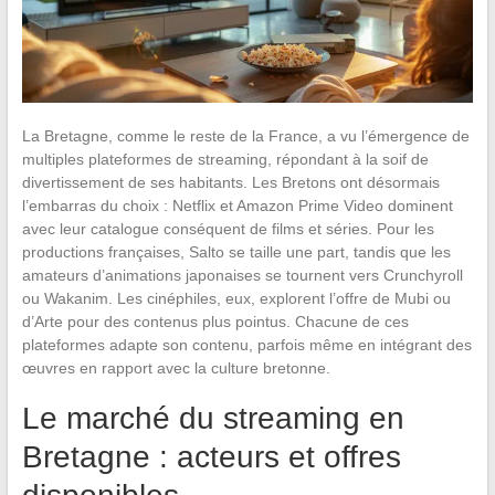
La Bretagne, comme le reste de la France, a vu l’émergence de
multiples plateformes de streaming, répondant à la soif de
divertissement de ses habitants. Les Bretons ont désormais
l’embarras du choix : Netflix et Amazon Prime Video dominent
avec leur catalogue conséquent de films et séries. Pour les
productions françaises, Salto se taille une part, tandis que les
amateurs d’animations japonaises se tournent vers Crunchyroll
ou Wakanim. Les cinéphiles, eux, explorent l’offre de Mubi ou
d’Arte pour des contenus plus pointus. Chacune de ces
plateformes adapte son contenu, parfois même en intégrant des
œuvres en rapport avec la culture bretonne.
Le marché du streaming en
Bretagne : acteurs et offres