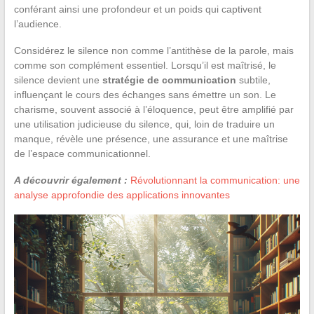
conférant ainsi une profondeur et un poids qui captivent
l’audience.
Considérez le silence non comme l’antithèse de la parole, mais
comme son complément essentiel. Lorsqu’il est maîtrisé, le
silence devient une
stratégie de communication
subtile,
influençant le cours des échanges sans émettre un son. Le
charisme, souvent associé à l’éloquence, peut être amplifié par
une utilisation judicieuse du silence, qui, loin de traduire un
manque, révèle une présence, une assurance et une maîtrise
de l’espace communicationnel.
A découvrir également :
Révolutionnant la communication: une
analyse approfondie des applications innovantes