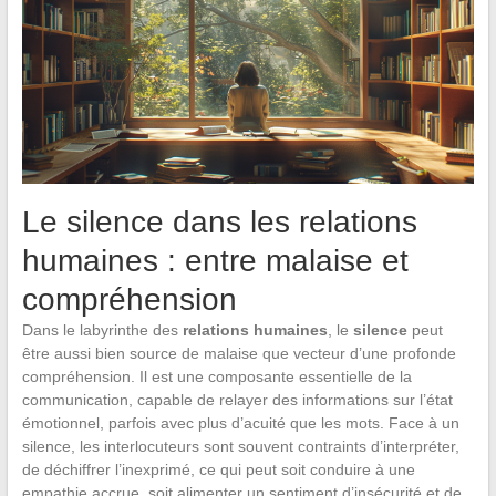
Le silence dans les relations
humaines : entre malaise et
compréhension
Dans le labyrinthe des
relations humaines
, le
silence
peut
être aussi bien source de malaise que vecteur d’une profonde
compréhension. Il est une composante essentielle de la
communication, capable de relayer des informations sur l’état
émotionnel, parfois avec plus d’acuité que les mots. Face à un
silence, les interlocuteurs sont souvent contraints d’interpréter,
de déchiffrer l’inexprimé, ce qui peut soit conduire à une
empathie accrue, soit alimenter un sentiment d’insécurité et de