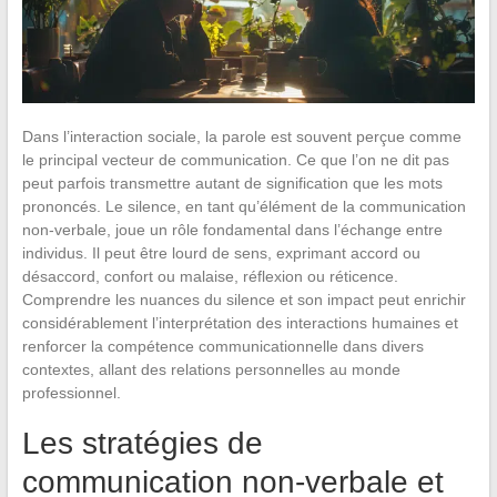
Dans l’interaction sociale, la parole est souvent perçue comme
le principal vecteur de communication. Ce que l’on ne dit pas
peut parfois transmettre autant de signification que les mots
prononcés. Le silence, en tant qu’élément de la communication
non-verbale, joue un rôle fondamental dans l’échange entre
individus. Il peut être lourd de sens, exprimant accord ou
désaccord, confort ou malaise, réflexion ou réticence.
Comprendre les nuances du silence et son impact peut enrichir
considérablement l’interprétation des interactions humaines et
renforcer la compétence communicationnelle dans divers
contextes, allant des relations personnelles au monde
professionnel.
Les stratégies de
communication non-verbale et