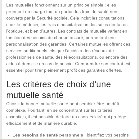
Les mutuelles fonctionnent sur un principe simple : elles
prennent en charge tout ou partie des frais de santé non
couverts par la Sécurité sociale. Cela inclut les consultations
chez le médecin, les frais d’hospitalisation, les soins dentaires,
l’optique, et bien d’autres. Les contrats de mutuelle varient en
fonction des besoins de chaque assuré, permettant une
personnalisation des garanties. Certaines mutuelles offrent des
services additionnels tels que l’accès à des réseaux de
professionnels de santé, des téléconsultations, ou encore des
aides à domicile en cas de besoin. Comprendre son contrat est
essentiel pour tirer pleinement profit des garanties offertes.
Les critères de choix d’une
mutuelle santé
Choisir la bonne mutuelle santé peut sembler être un défi
complexe. Pourtant, en se concentrant sur les critères
essentiels, il est possible de faire un choix éclairé qui protège
efficacement et de manière durable.
Les besoins de santé personnels
: identifiez vos besoins