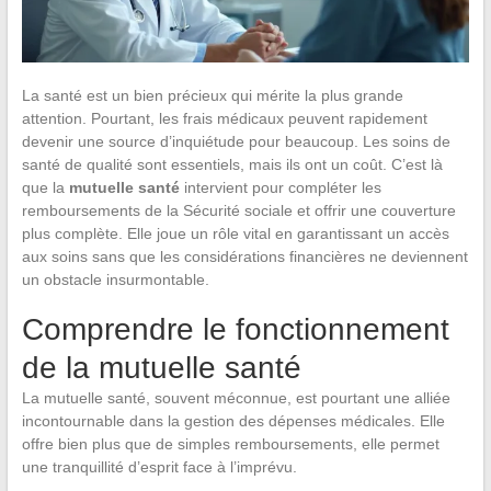
La santé est un bien précieux qui mérite la plus grande
attention. Pourtant, les frais médicaux peuvent rapidement
devenir une source d’inquiétude pour beaucoup. Les soins de
santé de qualité sont essentiels, mais ils ont un coût. C’est là
que la
mutuelle santé
intervient pour compléter les
remboursements de la Sécurité sociale et offrir une couverture
plus complète. Elle joue un rôle vital en garantissant un accès
aux soins sans que les considérations financières ne deviennent
un obstacle insurmontable.
Comprendre le fonctionnement
de la mutuelle santé
La mutuelle santé, souvent méconnue, est pourtant une alliée
incontournable dans la gestion des dépenses médicales. Elle
offre bien plus que de simples remboursements, elle permet
une tranquillité d’esprit face à l’imprévu.