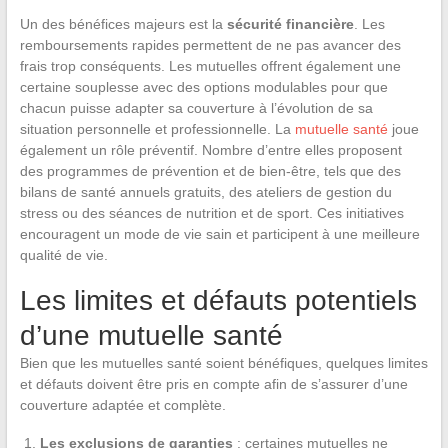
Un des bénéfices majeurs est la
sécurité financière
. Les
remboursements rapides permettent de ne pas avancer des
frais trop conséquents. Les mutuelles offrent également une
certaine souplesse avec des options modulables pour que
chacun puisse adapter sa couverture à l’évolution de sa
situation personnelle et professionnelle. La
mutuelle santé
joue
également un rôle préventif. Nombre d’entre elles proposent
des programmes de prévention et de bien-être, tels que des
bilans de santé annuels gratuits, des ateliers de gestion du
stress ou des séances de nutrition et de sport. Ces initiatives
encouragent un mode de vie sain et participent à une meilleure
qualité de vie.
Les limites et défauts potentiels
d’une mutuelle santé
Bien que les mutuelles santé soient bénéfiques, quelques limites
et défauts doivent être pris en compte afin de s’assurer d’une
couverture adaptée et complète.
Les exclusions de garanties
: certaines mutuelles ne