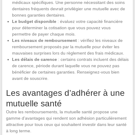
médicaux spécifiques. Une personne nécessitant des soins
dentaires fréquents devrait privilégier une mutuelle avec de
bonnes garanties dentaires.
Le budget disponible
: évaluez votre capacité financière
pour déterminer la cotisation que vous pouvez vous
permettre de payer chaque mois.
Les niveaux de remboursement
: vérifiez les niveaux de
remboursement proposés par la mutuelle pour éviter les
mauvaises surprises lors du règlement des frais médicaux.
Les délais de carence
: certains contrats incluent des délais
de carence, période durant laquelle vous ne pouvez pas
bénéficier de certaines garanties. Renseignez-vous bien
avant de souscrire.
Les avantages d’adhérer à une
mutuelle santé
Outre les remboursements, la mutuelle santé propose une
gamme d’avantages qui rendent son adhésion particulièrement
attractive pour tous ceux qui souhaitent investir dans leur santé
à long terme.