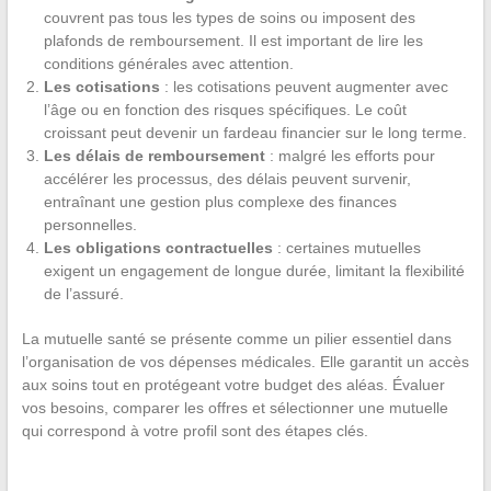
couvrent pas tous les types de soins ou imposent des
plafonds de remboursement. Il est important de lire les
conditions générales avec attention.
Les cotisations
: les cotisations peuvent augmenter avec
l’âge ou en fonction des risques spécifiques. Le coût
croissant peut devenir un fardeau financier sur le long terme.
Les délais de remboursement
: malgré les efforts pour
accélérer les processus, des délais peuvent survenir,
entraînant une gestion plus complexe des finances
personnelles.
Les obligations contractuelles
: certaines mutuelles
exigent un engagement de longue durée, limitant la flexibilité
de l’assuré.
La mutuelle santé se présente comme un pilier essentiel dans
l’organisation de vos dépenses médicales. Elle garantit un accès
aux soins tout en protégeant votre budget des aléas. Évaluer
vos besoins, comparer les offres et sélectionner une mutuelle
qui correspond à votre profil sont des étapes clés.