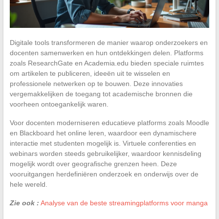
Digitale tools transformeren de manier waarop onderzoekers en
docenten samenwerken en hun ontdekkingen delen. Platforms
zoals ResearchGate en Academia.edu bieden speciale ruimtes
om artikelen te publiceren, ideeën uit te wisselen en
professionele netwerken op te bouwen. Deze innovaties
vergemakkelijken de toegang tot academische bronnen die
voorheen ontoegankelijk waren.
Voor docenten moderniseren educatieve platforms zoals Moodle
en Blackboard het online leren, waardoor een dynamischere
interactie met studenten mogelijk is. Virtuele conferenties en
webinars worden steeds gebruikelijker, waardoor kennisdeling
mogelijk wordt over geografische grenzen heen. Deze
vooruitgangen herdefiniëren onderzoek en onderwijs over de
hele wereld.
Zie ook :
Analyse van de beste streamingplatforms voor manga