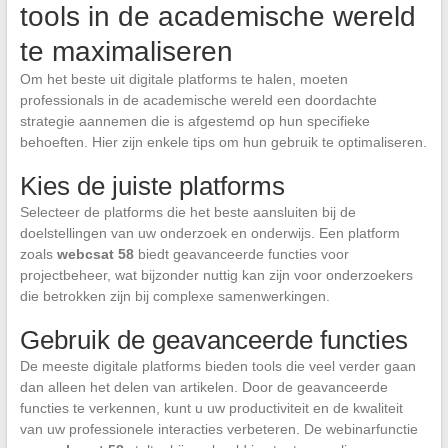
tools in de academische wereld
te maximaliseren
Om het beste uit digitale platforms te halen, moeten
professionals in de academische wereld een doordachte
strategie aannemen die is afgestemd op hun specifieke
behoeften. Hier zijn enkele tips om hun gebruik te optimaliseren.
Kies de juiste platforms
Selecteer de platforms die het beste aansluiten bij de
doelstellingen van uw onderzoek en onderwijs. Een platform
zoals
webcsat 58
biedt geavanceerde functies voor
projectbeheer, wat bijzonder nuttig kan zijn voor onderzoekers
die betrokken zijn bij complexe samenwerkingen.
Gebruik de geavanceerde functies
De meeste digitale platforms bieden tools die veel verder gaan
dan alleen het delen van artikelen. Door de geavanceerde
functies te verkennen, kunt u uw productiviteit en de kwaliteit
van uw professionele interacties verbeteren. De webinarfunctie