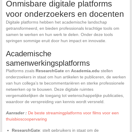
Onmisbare digitale platforms
voor onderzoekers en docenten
Digitale platforms hebben het academische landschap
getransformeerd, en bieden professionals krachtige tools om
samen te werken en hun werk te delen. Onder deze tools
springen sommige eruit door hun impact en innovatie.
Academische
samenwerkingsplatforms
Platforms zoals
ResearchGate
en
Academia.edu
stellen
onderzoekers in staat om hun artikelen te publiceren, de werken
van hun collega’s te becommentariëren en sterke professionele
netwerken op te bouwen. Deze digitale ruimtes
vergemakkelijken de toegang tot wetenschappelijke publicaties,
waardoor de verspreiding van kennis wordt versneld.
Aanrader :
De beste streamingplatforms voor films voor een
thuisbioscoopervaring
ResearchGate
: stelt gebruikers in staat om de