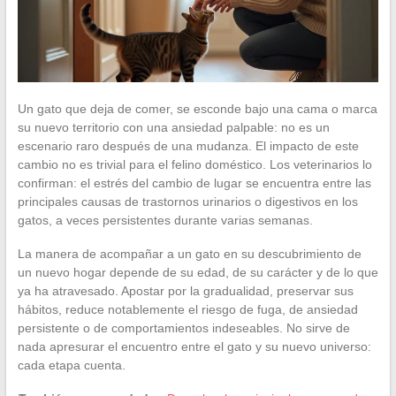
Un gato que deja de comer, se esconde bajo una cama o marca
su nuevo territorio con una ansiedad palpable: no es un
escenario raro después de una mudanza. El impacto de este
cambio no es trivial para el felino doméstico. Los veterinarios lo
confirman: el estrés del cambio de lugar se encuentra entre las
principales causas de trastornos urinarios o digestivos en los
gatos, a veces persistentes durante varias semanas.
La manera de acompañar a un gato en su descubrimiento de
un nuevo hogar depende de su edad, de su carácter y de lo que
ya ha atravesado. Apostar por la gradualidad, preservar sus
hábitos, reduce notablemente el riesgo de fuga, de ansiedad
persistente o de comportamientos indeseables. No sirve de
nada apresurar el encuentro entre el gato y su nuevo universo:
cada etapa cuenta.