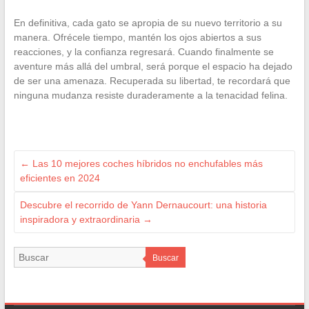
En definitiva, cada gato se apropia de su nuevo territorio a su
manera. Ofrécele tiempo, mantén los ojos abiertos a sus
reacciones, y la confianza regresará. Cuando finalmente se
aventure más allá del umbral, será porque el espacio ha dejado
de ser una amenaza. Recuperada su libertad, te recordará que
ninguna mudanza resiste duraderamente a la tenacidad felina.
←
Las 10 mejores coches híbridos no enchufables más
eficientes en 2024
Descubre el recorrido de Yann Dernaucourt: una historia
inspiradora y extraordinaria
→
Buscar