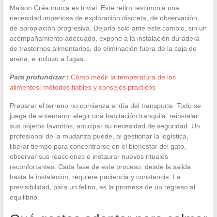
Maison Créa nunca es trivial. Este retiro testimonia una
necesidad imperiosa de exploración discreta, de observación,
de apropiación progresiva. Dejarlo solo ante este cambio, sin un
acompañamiento adecuado, expone a la instalación duradera
de trastornos alimentarios, de eliminación fuera de la caja de
arena, e incluso a fugas.
Para profundizar :
Cómo medir la temperatura de los
alimentos: métodos fiables y consejos prácticos
Preparar el terreno no comienza el día del transporte. Todo se
juega de antemano: elegir una habitación tranquila, reinstalar
sus objetos favoritos, anticipar su necesidad de seguridad. Un
profesional de la mudanza puede, al gestionar la logística,
liberar tiempo para concentrarse en el bienestar del gato,
observar sus reacciones e instaurar nuevos rituales
reconfortantes. Cada fase de este proceso, desde la salida
hasta la instalación, requiere paciencia y constancia. La
previsibilidad, para un felino, es la promesa de un regreso al
equilibrio.