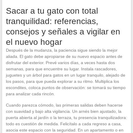
Sacar a tu gato con total
tranquilidad: referencias,
consejos y señales a vigilar en
el nuevo hogar
Después de la mudanza, la paciencia sigue siendo la mejor
aliada. El gato debe apropiarse de su nuevo espacio antes de
disfrutar del exterior. Prevé varios días, a veces hasta dos
semanas, para que encuentre su lugar. Instala rascadores,
juguetes y un árbol para gatos en un lugar tranquilo, alejado de
los pasos, para que pueda explorar a su ritmo. Multiplica los
escondites, coloca puntos de observación: se tomará su tiempo
para analizar cada rincón.
Cuando parezca cómodo, las primeras salidas deben hacerse
con suavidad y bajo alta vigilancia. Un arnés bien ajustado, la
puerta abierta al jardín o la terraza, tu presencia tranquilizadora:
todo es cuestión de medida. Felicítalo a cada regreso a casa,
asocia este espacio con la seguridad. En un apartamento o en