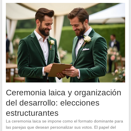
Ceremonia laica y organización
del desarrollo: elecciones
estructurantes
La ceremonia laica se impone como el formato dominante para
las parejas que desean personalizar sus votos. El papel del