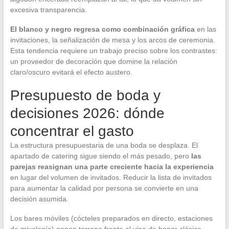
excesiva transparencia.
El blanco y negro regresa como combinación gráfica
en las
invitaciones, la señalización de mesa y los arcos de ceremonia.
Esta tendencia requiere un trabajo preciso sobre los contrastes:
un proveedor de decoración que domine la relación
claro/oscuro evitará el efecto austero.
Presupuesto de boda y
decisiones 2026: dónde
concentrar el gasto
La estructura presupuestaria de una boda se desplaza. El
apartado de catering sigue siendo el más pesado, pero
las
parejas reasignan una parte creciente hacia la experiencia
en lugar del volumen de invitados. Reducir la lista de invitados
para aumentar la calidad por persona se convierte en una
decisión asumida.
Los bares móviles (cócteles preparados en directo, estaciones