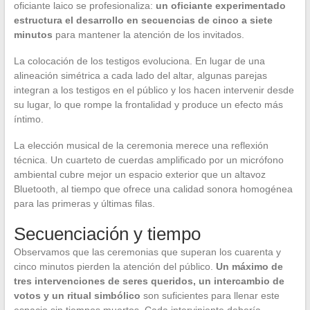
oficiante laico se profesionaliza:
un oficiante experimentado
estructura el desarrollo en secuencias de cinco a siete
minutos
para mantener la atención de los invitados.
La colocación de los testigos evoluciona. En lugar de una
alineación simétrica a cada lado del altar, algunas parejas
integran a los testigos en el público y los hacen intervenir desde
su lugar, lo que rompe la frontalidad y produce un efecto más
íntimo.
La elección musical de la ceremonia merece una reflexión
técnica. Un cuarteto de cuerdas amplificado por un micrófono
ambiental cubre mejor un espacio exterior que un altavoz
Bluetooth, al tiempo que ofrece una calidad sonora homogénea
para las primeras y últimas filas.
Secuenciación y tiempo
Observamos que las ceremonias que superan los cuarenta y
cinco minutos pierden la atención del público.
Un máximo de
tres intervenciones de seres queridos, un intercambio de
votos y un ritual simbólico
son suficientes para llenar este