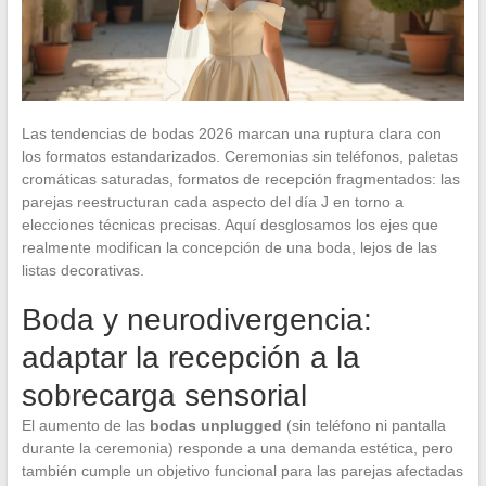
Las tendencias de bodas 2026 marcan una ruptura clara con
los formatos estandarizados. Ceremonias sin teléfonos, paletas
cromáticas saturadas, formatos de recepción fragmentados: las
parejas reestructuran cada aspecto del día J en torno a
elecciones técnicas precisas. Aquí desglosamos los ejes que
realmente modifican la concepción de una boda, lejos de las
listas decorativas.
Boda y neurodivergencia:
adaptar la recepción a la
sobrecarga sensorial
El aumento de las
bodas unplugged
(sin teléfono ni pantalla
durante la ceremonia) responde a una demanda estética, pero
también cumple un objetivo funcional para las parejas afectadas