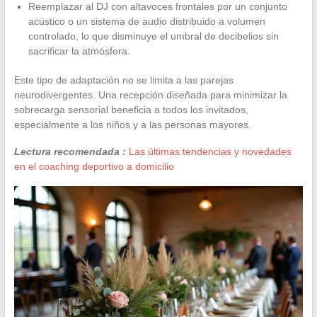
Reemplazar al DJ con altavoces frontales por un conjunto
acústico o un sistema de audio distribuido a volumen
controlado, lo que disminuye el umbral de decibelios sin
sacrificar la atmósfera.
Este tipo de adaptación no se limita a las parejas
neurodivergentes. Una recepción diseñada para minimizar la
sobrecarga sensorial beneficia a todos los invitados,
especialmente a los niños y a las personas mayores.
Lectura recomendada :
Las últimas tendencias y novedades
en el coaching deportivo a domicilio