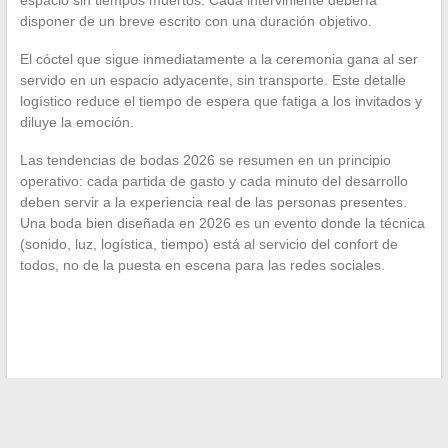
espacio sin tiempos muertos. Cada interviniente debería
disponer de un breve escrito con una duración objetivo.
El cóctel que sigue inmediatamente a la ceremonia gana al ser
servido en un espacio adyacente, sin transporte. Este detalle
logístico reduce el tiempo de espera que fatiga a los invitados y
diluye la emoción.
Las tendencias de bodas 2026 se resumen en un principio
operativo: cada partida de gasto y cada minuto del desarrollo
deben servir a la experiencia real de las personas presentes.
Una boda bien diseñada en 2026 es un evento donde la técnica
(sonido, luz, logística, tiempo) está al servicio del confort de
todos, no de la puesta en escena para las redes sociales.