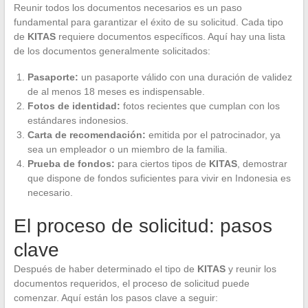
Reunir todos los documentos necesarios es un paso
fundamental para garantizar el éxito de su solicitud. Cada tipo
de
KITAS
requiere documentos específicos. Aquí hay una lista
de los documentos generalmente solicitados:
Pasaporte:
un pasaporte válido con una duración de validez
de al menos 18 meses es indispensable.
Fotos de identidad:
fotos recientes que cumplan con los
estándares indonesios.
Carta de recomendación:
emitida por el patrocinador, ya
sea un empleador o un miembro de la familia.
Prueba de fondos:
para ciertos tipos de
KITAS
, demostrar
que dispone de fondos suficientes para vivir en Indonesia es
necesario.
El proceso de solicitud: pasos
clave
Después de haber determinado el tipo de
KITAS
y reunir los
documentos requeridos, el proceso de solicitud puede
comenzar. Aquí están los pasos clave a seguir: