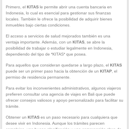
Primero, el
KITAS
le permite abrir una cuenta bancaria en
Indonesia, lo cual es esencial para gestionar sus finanzas
locales. También le ofrece la posibilidad de adquirir bienes
inmuebles bajo ciertas condiciones.
El acceso a servicios de salud mejorados también es una
ventaja importante. Además, con un
KITAS
, se abre la
posibilidad de trabajar o estudiar legalmente en Indonesia,
dependiendo del tipo de *KITAS* que posea.
Para aquellos que consideran quedarse a largo plazo, el
KITAS
puede ser un primer paso hacia la obtención de un
KITAP
, el
permiso de residencia permanente.
Para evitar los inconvenientes administrativos, algunos viajeros
prefieren consultar una agencia de viajes en Bali que puede
ofrecer consejos valiosos y apoyo personalizado para facilitar su
trámite.
Obtener un
KITAS
es un paso necesario para cualquiera que
desee vivir en Indonesia. Aunque los trámites parecen