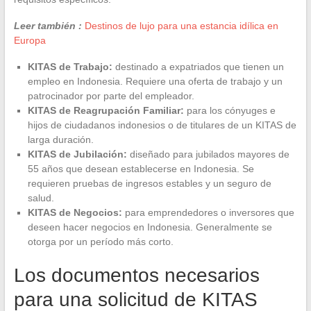
Leer también :
Destinos de lujo para una estancia idílica en
Europa
KITAS de Trabajo:
destinado a expatriados que tienen un
empleo en Indonesia. Requiere una oferta de trabajo y un
patrocinador por parte del empleador.
KITAS de Reagrupación Familiar:
para los cónyuges e
hijos de ciudadanos indonesios o de titulares de un KITAS de
larga duración.
KITAS de Jubilación:
diseñado para jubilados mayores de
55 años que desean establecerse en Indonesia. Se
requieren pruebas de ingresos estables y un seguro de
salud.
KITAS de Negocios:
para emprendedores o inversores que
deseen hacer negocios en Indonesia. Generalmente se
otorga por un período más corto.
Los documentos necesarios
para una solicitud de KITAS