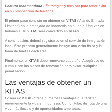
Lectura recomendada :
Estrategias y técnicas para tener éxito
en su prospección de terrenos
El primer paso consiste en obtener un
VITAS
(Visa de Entrada
Limitada) en la embajada de Indonesia en su país. Una vez en
Indonesia, su
VITAS
será convertido en
KITAS
.
A continuación, deberá registrarse en el servicio de inmigración
local. Este proceso generalmente incluye una visita física y la
toma de huellas dactilares.
Finalmente, el
KITAS
debe renovarse cada año. Asegúrese de
cumplir con los plazos de renovación para evitar cualquier
penalización.
Las ventajas de obtener un
KITAS
Poseer un
KITAS
ofrece numerosas ventajas que facilitan
enormemente la vida en Indonesia. Como titular, disfruta de una
vida más flexible y de oportunidades ampliadas.