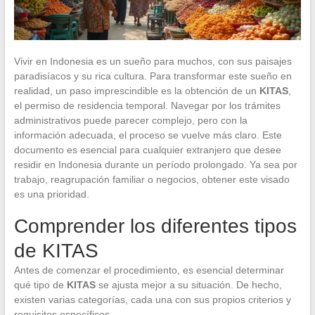
Vivir en Indonesia es un sueño para muchos, con sus paisajes
paradisíacos y su rica cultura. Para transformar este sueño en
realidad, un paso imprescindible es la obtención de un
KITAS
,
el permiso de residencia temporal. Navegar por los trámites
administrativos puede parecer complejo, pero con la
información adecuada, el proceso se vuelve más claro. Este
documento es esencial para cualquier extranjero que desee
residir en Indonesia durante un período prolongado. Ya sea por
trabajo, reagrupación familiar o negocios, obtener este visado
es una prioridad.
Comprender los diferentes tipos
de KITAS
Antes de comenzar el procedimiento, es esencial determinar
qué tipo de
KITAS
se ajusta mejor a su situación. De hecho,
existen varias categorías, cada una con sus propios criterios y
requisitos específicos.