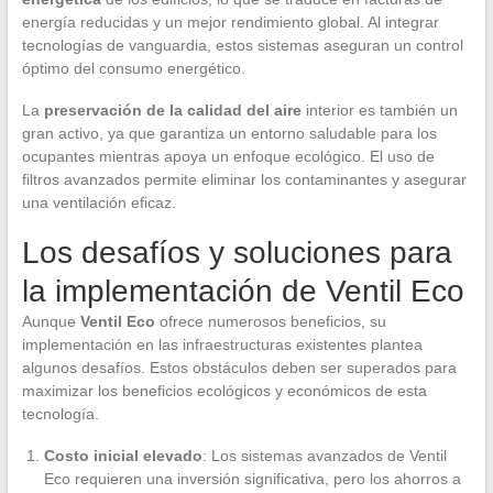
energía reducidas y un mejor rendimiento global. Al integrar
tecnologías de vanguardia, estos sistemas aseguran un control
óptimo del consumo energético.
La
preservación de la calidad del aire
interior es también un
gran activo, ya que garantiza un entorno saludable para los
ocupantes mientras apoya un enfoque ecológico. El uso de
filtros avanzados permite eliminar los contaminantes y asegurar
una ventilación eficaz.
Los desafíos y soluciones para
la implementación de Ventil Eco
Aunque
Ventil Eco
ofrece numerosos beneficios, su
implementación en las infraestructuras existentes plantea
algunos desafíos. Estos obstáculos deben ser superados para
maximizar los beneficios ecológicos y económicos de esta
tecnología.
Costo inicial elevado
: Los sistemas avanzados de Ventil
Eco requieren una inversión significativa, pero los ahorros a