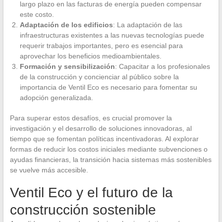
largo plazo en las facturas de energía pueden compensar
este costo.
Adaptación de los edificios
: La adaptación de las
infraestructuras existentes a las nuevas tecnologías puede
requerir trabajos importantes, pero es esencial para
aprovechar los beneficios medioambientales.
Formación y sensibilización
: Capacitar a los profesionales
de la construcción y concienciar al público sobre la
importancia de Ventil Eco es necesario para fomentar su
adopción generalizada.
Para superar estos desafíos, es crucial promover la
investigación y el desarrollo de soluciones innovadoras, al
tiempo que se fomentan políticas incentivadoras. Al explorar
formas de reducir los costos iniciales mediante subvenciones o
ayudas financieras, la transición hacia sistemas más sostenibles
se vuelve más accesible.
Ventil Eco y el futuro de la
construcción sostenible