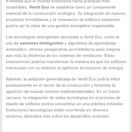
A medida que el mundo evoluciona hacia prácticas más
sostenibles,
Ventil Eco
se establece como un componente
esencial de la construcción ecológica. Su integración en nuevos
proyectos inmobiliarios y la renovación de edificios existentes
podría ser la clave de una gestión energética responsable.
Las tecnologías emergentes asociadas a Ventil Eco, como el
uso de
sensores inteligentes
y algoritmos de aprendizaje
automático, ofrecen perspectivas prometedoras para mejorar
aún más la eficiencia de los sistemas de ventilación. Estas
innovaciones podrían transformar la manera en que los edificios
interactúan con su entorno al optimizar el consumo de energía.
Además, la adopción generalizada de Ventil Eco podría influir
positivamente en el sector de la construcción y fomentar la
aparición de nuevas normas medioambientales. En un futuro
cercano, la integración de estas tecnologías en el proceso de
diseño de edificios podría convertirse en una práctica estándar.
Evoluciones tecnológicas están ocurriendo en diversos
sectores, descubra más sobre los desarrollos recientes.