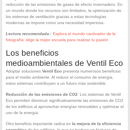
reducción de las emisiones de gases de efecto invernadero. En
un mundo donde los recursos son limitados, la optimización de
los sistemas de ventilación gracias a estas tecnologías
modernas se impone como una necesidad imperiosa.
Lectura recomendada :
Explora el mundo cautivador de la
fotografía: elige la mejor escuela para realizar tu pasión
Los beneficios
medioambientales de Ventil Eco
Adoptar soluciones
Ventil Eco
presenta numerosos beneficios
para el medio ambiente. Al reducir el consumo de energía,
estos sistemas contribuyen a un futuro más sostenible.
Reducción de las emisiones de CO2
: Los sistemas de Ventil
Eco permiten disminuir significativamente las emisiones de CO2
de los edificios al aprovechar energías renovables y optimizar el
uso de la energía.
Otro beneficio importante radica en
la mejora de la eficiencia
energética
de los edificios, lo que se traduce en facturas de