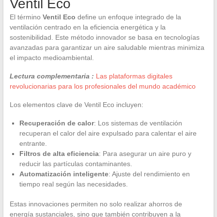
Ventil Eco
El término
Ventil Eco
define un enfoque integrado de la
ventilación centrado en la eficiencia energética y la
sostenibilidad. Este método innovador se basa en tecnologías
avanzadas para garantizar un aire saludable mientras minimiza
el impacto medioambiental.
Lectura complementaria :
Las plataformas digitales
revolucionarias para los profesionales del mundo académico
Los elementos clave de Ventil Eco incluyen:
Recuperación de calor
: Los sistemas de ventilación
recuperan el calor del aire expulsado para calentar el aire
entrante.
Filtros de alta eficiencia
: Para asegurar un aire puro y
reducir las partículas contaminantes.
Automatización inteligente
: Ajuste del rendimiento en
tiempo real según las necesidades.
Estas innovaciones permiten no solo realizar ahorros de
energía sustanciales, sino que también contribuyen a la