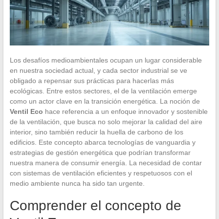
Los desafíos medioambientales ocupan un lugar considerable
en nuestra sociedad actual, y cada sector industrial se ve
obligado a repensar sus prácticas para hacerlas más
ecológicas. Entre estos sectores, el de la ventilación emerge
como un actor clave en la transición energética. La noción de
Ventil Eco
hace referencia a un enfoque innovador y sostenible
de la ventilación, que busca no solo mejorar la calidad del aire
interior, sino también reducir la huella de carbono de los
edificios. Este concepto abarca tecnologías de vanguardia y
estrategias de gestión energética que podrían transformar
nuestra manera de consumir energía. La necesidad de contar
con sistemas de ventilación eficientes y respetuosos con el
medio ambiente nunca ha sido tan urgente.
Comprender el concepto de