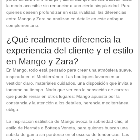
la moda accesible sin renunciar a una cierta singularidad. Para
quienes deseen profundizar en esta rivalidad, las diferencias
entre Mango y Zara se analizan en detalle en este enfoque
complementario.
¿Qué realmente diferencia la
experiencia del cliente y el estilo
en Mango y Zara?
En Mango, todo está pensado para crear una atmósfera suave,
inspirada en el Mediterráneo. Las boutiques favorecen un
vestidor claro, materiales cuidados, una disposición que invita a
tomarse su tiempo. Nada que ver con la sensación de carrera
que puede reinar en otros lugares: Mango apuesta por la
constancia y la atención a los detalles, herencia mediterránea
obliga.
La inspiración estilística de Mango evoca la sobriedad chic, al
estilo de Hermès o Bottega Veneta, para quienes buscan una
subida de gama sin perderse en el exceso de tendencias. Las