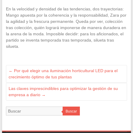
En la velocidad y densidad de las tendencias, dos trayectorias:
Mango apuesta por la coherencia y la responsabilidad, Zara por
la agilidad y la frescura permanente. Queda por ver, colección
tras colección, quién logrará imponerse de manera duradera en
la arena de la moda. Imposible decidir: para los aficionados, el
partido se inventa temporada tras temporada, silueta tras
silueta.
←
Por qué elegir una iluminación horticultural LED para el
crecimiento óptimo de tus plantas
Las claves imprescindibles para optimizar la gestión de su
empresa a diario
→
Buscar