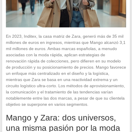
En 2023, Inditex, la casa matriz de Zara, generó más de 35 mil
millones de euros en ingresos, mientras que Mango alcanzó 3,1
mil millones de euros. Ambas marcas españolas, a menudo
asociadas con la moda rápida, aplican estrategias de
renovación rápida de colecciones, pero difieren en su modelo
de producción y su posicionamiento de precios. Mango favorece
un enfoque más centralizado en el diseño y la logística,
mientras que Zara se basa en una reactividad extrema y un
circuito logístico ultra-corto. Los métodos de aprovisionamiento,
la comunicación y el tratamiento de las tendencias varían
notablemente entre las dos marcas, a pesar de que su clientela
objetivo se superpone en varios segmentos.
Mango y Zara: dos universos,
una misma pasión por la moda