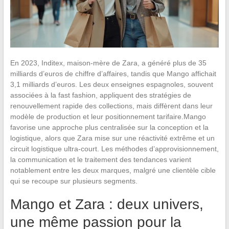
En 2023, Inditex, maison-mère de Zara, a généré plus de 35
milliards d’euros de chiffre d’affaires, tandis que Mango affichait
3,1 milliards d’euros. Les deux enseignes espagnoles, souvent
associées à la fast fashion, appliquent des stratégies de
renouvellement rapide des collections, mais diffèrent dans leur
modèle de production et leur positionnement tarifaire.Mango
favorise une approche plus centralisée sur la conception et la
logistique, alors que Zara mise sur une réactivité extrême et un
circuit logistique ultra-court. Les méthodes d’approvisionnement,
la communication et le traitement des tendances varient
notablement entre les deux marques, malgré une clientèle cible
qui se recoupe sur plusieurs segments.
Mango et Zara : deux univers,
une même passion pour la