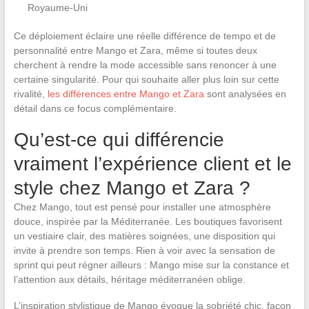
Royaume-Uni
Ce déploiement éclaire une réelle différence de tempo et de
personnalité entre Mango et Zara, même si toutes deux
cherchent à rendre la mode accessible sans renoncer à une
certaine singularité. Pour qui souhaite aller plus loin sur cette
rivalité,
les différences entre Mango et Zara
sont analysées en
détail dans ce focus complémentaire.
Qu’est-ce qui différencie
vraiment l’expérience client et le
style chez Mango et Zara ?
Chez Mango, tout est pensé pour installer une atmosphère
douce, inspirée par la Méditerranée. Les boutiques favorisent
un vestiaire clair, des matières soignées, une disposition qui
invite à prendre son temps. Rien à voir avec la sensation de
sprint qui peut régner ailleurs : Mango mise sur la constance et
l’attention aux détails, héritage méditerranéen oblige.
L’inspiration stylistique de Mango évoque la sobriété chic, façon