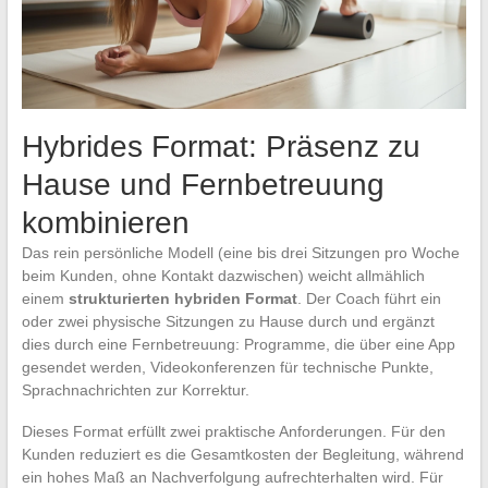
Hybrides Format: Präsenz zu
Hause und Fernbetreuung
kombinieren
Das rein persönliche Modell (eine bis drei Sitzungen pro Woche
beim Kunden, ohne Kontakt dazwischen) weicht allmählich
einem
strukturierten hybriden Format
. Der Coach führt ein
oder zwei physische Sitzungen zu Hause durch und ergänzt
dies durch eine Fernbetreuung: Programme, die über eine App
gesendet werden, Videokonferenzen für technische Punkte,
Sprachnachrichten zur Korrektur.
Dieses Format erfüllt zwei praktische Anforderungen. Für den
Kunden reduziert es die Gesamtkosten der Begleitung, während
ein hohes Maß an Nachverfolgung aufrechterhalten wird. Für