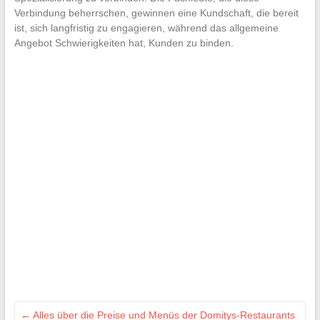
Verbindung beherrschen, gewinnen eine Kundschaft, die bereit
ist, sich langfristig zu engagieren, während das allgemeine
Angebot Schwierigkeiten hat, Kunden zu binden.
←
Alles über die Preise und Menüs der Domitys-Restaurants