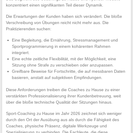
konzentriert einen signifikanten Teil dieser Dynamik.
Die Erwartungen der Kunden haben sich verändert. Die bloße
Verschreibung von Übungen reicht nicht mehr aus. Die
Praktizierenden suchen:
Eine Begleitung, die Ernährung, Stressmanagement und
Sportprogrammierung in einem kohärenten Rahmen
integriert.
Eine echte zeitliche Flexibilität, mit der Möglichkeit, eine
Sitzung ohne Strafe zu verschieben oder anzupassen.
Greifbare Beweise für Fortschritte, die auf messbaren Daten
basieren, anstatt auf subjektiven Empfindungen.
Diese Anforderungen treiben die Coaches zu Hause zu einer
verstärkten Professionalisierung ihrer Kundenbetreuung, weit
über die bloße technische Qualität der Sitzungen hinaus.
Sport-Coaching zu Hause im Jahr 2026 zeichnet sich weniger
durch den Ort der Ausübung aus als durch die Fähigkeit des
Coaches, physische Präsenz, digitale Werkzeuge und
Spezialisierung zu verbinden. Die Fachleute, die diese