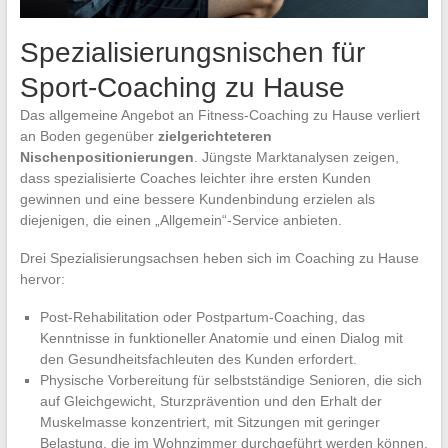
Spezialisierungsnischen für
Sport-Coaching zu Hause
Das allgemeine Angebot an Fitness-Coaching zu Hause verliert
an Boden gegenüber
zielgerichteteren
Nischenpositionierungen
. Jüngste Marktanalysen zeigen,
dass spezialisierte Coaches leichter ihre ersten Kunden
gewinnen und eine bessere Kundenbindung erzielen als
diejenigen, die einen „Allgemein“-Service anbieten.
Drei Spezialisierungsachsen heben sich im Coaching zu Hause
hervor:
Post-Rehabilitation oder Postpartum-Coaching, das
Kenntnisse in funktioneller Anatomie und einen Dialog mit
den Gesundheitsfachleuten des Kunden erfordert.
Physische Vorbereitung für selbstständige Senioren, die sich
auf Gleichgewicht, Sturzprävention und den Erhalt der
Muskelmasse konzentriert, mit Sitzungen mit geringer
Belastung, die im Wohnzimmer durchgeführt werden können.