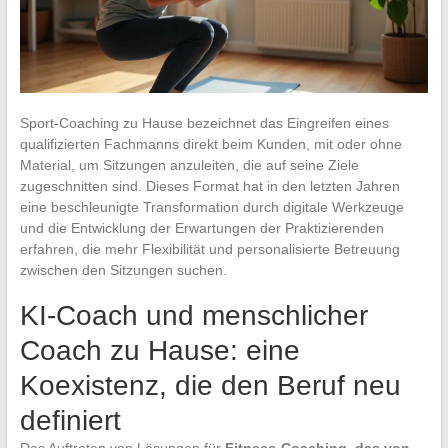
Sport-Coaching zu Hause bezeichnet das Eingreifen eines
qualifizierten Fachmanns direkt beim Kunden, mit oder ohne
Material, um Sitzungen anzuleiten, die auf seine Ziele
zugeschnitten sind. Dieses Format hat in den letzten Jahren
eine beschleunigte Transformation durch digitale Werkzeuge
und die Entwicklung der Erwartungen der Praktizierenden
erfahren, die mehr Flexibilität und personalisierte Betreuung
zwischen den Sitzungen suchen.
KI-Coach und menschlicher
Coach zu Hause: eine
Koexistenz, die den Beruf neu
definiert
Das Auftreten von Lösungen für
Fitness-Coaching, das von