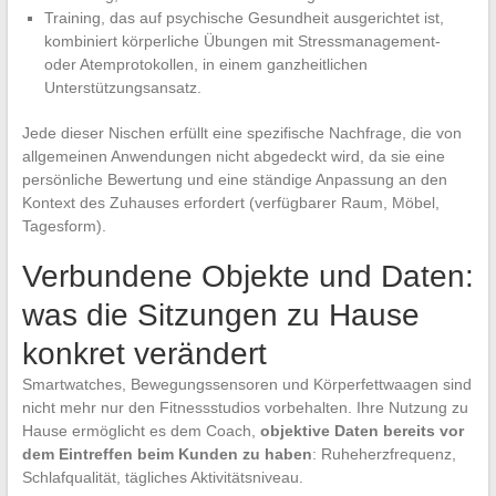
Training, das auf psychische Gesundheit ausgerichtet ist,
kombiniert körperliche Übungen mit Stressmanagement-
oder Atemprotokollen, in einem ganzheitlichen
Unterstützungsansatz.
Jede dieser Nischen erfüllt eine spezifische Nachfrage, die von
allgemeinen Anwendungen nicht abgedeckt wird, da sie eine
persönliche Bewertung und eine ständige Anpassung an den
Kontext des Zuhauses erfordert (verfügbarer Raum, Möbel,
Tagesform).
Verbundene Objekte und Daten:
was die Sitzungen zu Hause
konkret verändert
Smartwatches, Bewegungssensoren und Körperfettwaagen sind
nicht mehr nur den Fitnessstudios vorbehalten. Ihre Nutzung zu
Hause ermöglicht es dem Coach,
objektive Daten bereits vor
dem Eintreffen beim Kunden zu haben
: Ruheherzfrequenz,
Schlafqualität, tägliches Aktivitätsniveau.