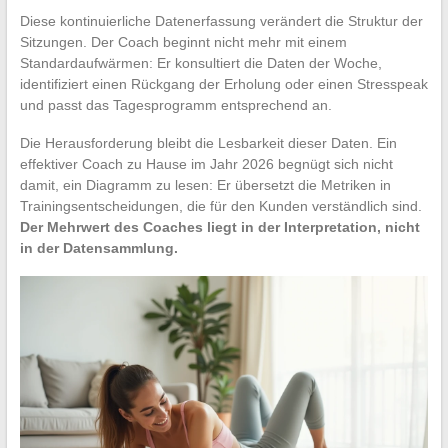
Diese kontinuierliche Datenerfassung verändert die Struktur der
Sitzungen. Der Coach beginnt nicht mehr mit einem
Standardaufwärmen: Er konsultiert die Daten der Woche,
identifiziert einen Rückgang der Erholung oder einen Stresspeak
und passt das Tagesprogramm entsprechend an.
Die Herausforderung bleibt die Lesbarkeit dieser Daten. Ein
effektiver Coach zu Hause im Jahr 2026 begnügt sich nicht
damit, ein Diagramm zu lesen: Er übersetzt die Metriken in
Trainingsentscheidungen, die für den Kunden verständlich sind.
Der Mehrwert des Coaches liegt in der Interpretation, nicht
in der Datensammlung.