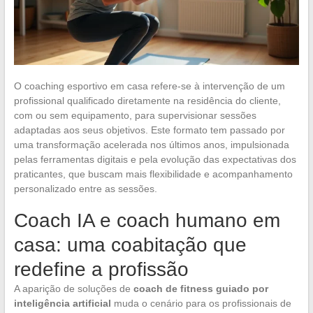
O coaching esportivo em casa refere-se à intervenção de um
profissional qualificado diretamente na residência do cliente,
com ou sem equipamento, para supervisionar sessões
adaptadas aos seus objetivos. Este formato tem passado por
uma transformação acelerada nos últimos anos, impulsionada
pelas ferramentas digitais e pela evolução das expectativas dos
praticantes, que buscam mais flexibilidade e acompanhamento
personalizado entre as sessões.
Coach IA e coach humano em
casa: uma coabitação que
redefine a profissão
A aparição de soluções de
coach de fitness guiado por
inteligência artificial
muda o cenário para os profissionais de