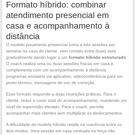
Formato híbrido: combinar
atendimento presencial em
casa e acompanhamento à
distância
O modelo puramente presencial (uma a três sessões por
semana na casa do cliente, sem contato entre duas) está
gradualmente dando lugar a um
formato híbrido estruturado
.
O coach realiza uma ou duas sessões físicas em casa e
complementa com um acompanhamento à distância:
programas enviados via aplicativo, videoconferência para um
ponto técnico, mensagens de voz de correção.
Esse formato responde a duas restrições práticas. Para o
cliente, reduz o custo total do acompanhamento, mantendo um
nível de supervisão elevado. Para o coach, permite
acompanhar mais clientes sem multiplicar os deslocamentos.
A dificuldade do modelo híbrido reside na coerência entre os
dois modos. Uma sessão em casa centrada na força não