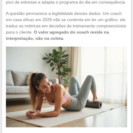
pico de estresse e adapta o programa do dia em consequência.
A questão permanece a legibilidade desses dados. Um coach
em casa eficaz em 2026 não se contenta em ler um gráfico: ele
traduz as métricas em decisões de treinamento compreensíveis
para o cliente.
O valor agregado do coach reside na
interpretação, não na coleta.