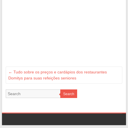
←
Tudo sobre os preços e cardápios dos restaurantes
Domitys para suas refeições seniores
Search