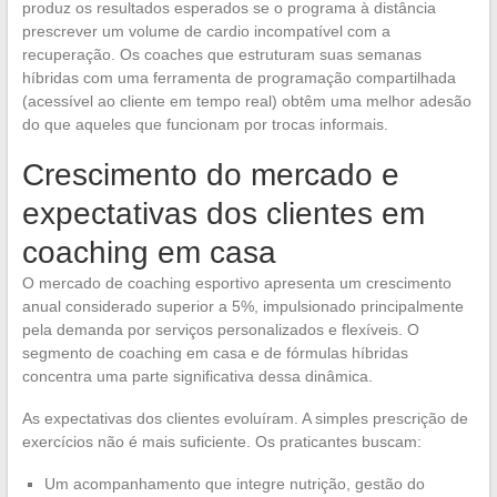
produz os resultados esperados se o programa à distância
prescrever um volume de cardio incompatível com a
recuperação. Os coaches que estruturam suas semanas
híbridas com uma ferramenta de programação compartilhada
(acessível ao cliente em tempo real) obtêm uma melhor adesão
do que aqueles que funcionam por trocas informais.
Crescimento do mercado e
expectativas dos clientes em
coaching em casa
O mercado de coaching esportivo apresenta um crescimento
anual considerado superior a 5%, impulsionado principalmente
pela demanda por serviços personalizados e flexíveis. O
segmento de coaching em casa e de fórmulas híbridas
concentra uma parte significativa dessa dinâmica.
As expectativas dos clientes evoluíram. A simples prescrição de
exercícios não é mais suficiente. Os praticantes buscam:
Um acompanhamento que integre nutrição, gestão do