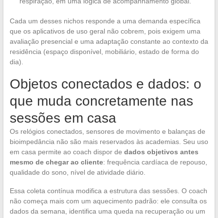
respiração, em uma lógica de acompanhamento global.
Cada um desses nichos responde a uma demanda específica
que os aplicativos de uso geral não cobrem, pois exigem uma
avaliação presencial e uma adaptação constante ao contexto da
residência (espaço disponível, mobiliário, estado de forma do
dia).
Objetos conectados e dados: o
que muda concretamente nas
sessões em casa
Os relógios conectados, sensores de movimento e balanças de
bioimpedância não são mais reservados às academias. Seu uso
em casa permite ao coach dispor de
dados objetivos antes
mesmo de chegar ao cliente
: frequência cardíaca de repouso,
qualidade do sono, nível de atividade diário.
Essa coleta contínua modifica a estrutura das sessões. O coach
não começa mais com um aquecimento padrão: ele consulta os
dados da semana, identifica uma queda na recuperação ou um