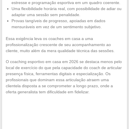
estresse e programação esportiva em um quadro coerente.
Uma flexibilidade horária real, com possibilidade de adiar ou
adaptar uma sessão sem penalidade.
Provas tangíveis de progresso, apoiadas em dados
mensuráveis em vez de um sentimento subjetivo.
Essa exigência leva os coaches em casa a uma
profissionalização crescente de seu acompanhamento ao
cliente, muito além da mera qualidade técnica das sessões.
O coaching esportivo em casa em 2026 se destaca menos pelo
local de exercício do que pela capacidade do coach de articular
presença física, ferramentas digitais e especialização. Os
profissionais que dominam essa articulação atraem uma
clientela disposta a se comprometer a longo prazo, onde a
oferta generalista tem dificuldade em fidelizar.