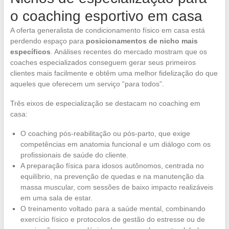
o coaching esportivo em casa
A oferta generalista de condicionamento físico em casa está
perdendo espaço para
posicionamentos de nicho mais
específicos
. Análises recentes do mercado mostram que os
coaches especializados conseguem gerar seus primeiros
clientes mais facilmente e obtêm uma melhor fidelização do que
aqueles que oferecem um serviço “para todos”.
Três eixos de especialização se destacam no coaching em
casa:
O coaching pós-reabilitação ou pós-parto, que exige
competências em anatomia funcional e um diálogo com os
profissionais de saúde do cliente.
A preparação física para idosos autônomos, centrada no
equilíbrio, na prevenção de quedas e na manutenção da
massa muscular, com sessões de baixo impacto realizáveis
em uma sala de estar.
O treinamento voltado para a saúde mental, combinando
exercício físico e protocolos de gestão do estresse ou de